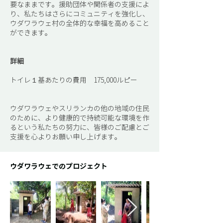
要なままです。援助団体や関係者の支援によ
り、私たちはさらにコミュニティを強化し、
ウダワラウェ村の全体的な幸福を高めること
ができます。
詳細
トイレ１基あたりの費用
175,000ルピー
ウダワラウェやスリランカの他の地域の住民
のために、より健康的で持続可能な環境を作
るという私たちの努力に、皆様のご配慮とご
支援を心よりお願い申し上げます。
ウダワラウェでのプロジェクト