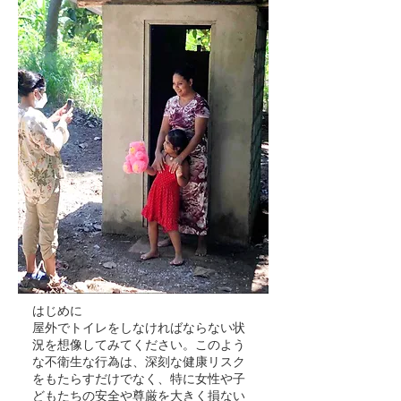
はじめに
屋外でトイレをしなければならない状
況を想像してみてください。このよう
な不衛生な行為は、深刻な健康リスク
をもたらすだけでなく、特に女性や子
どもたちの安全や尊厳を大きく損ない